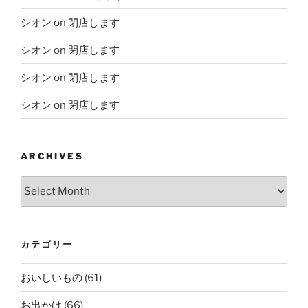
シオン
on
閉店します
シオン
on
閉店します
シオン
on
閉店します
シオン
on
閉店します
ARCHIVES
Archives
カテゴリー
おいしいもの
(61)
お出かけ
(66)