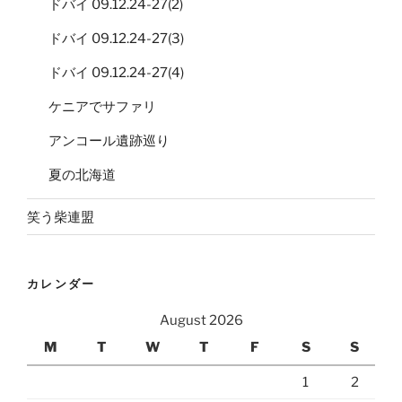
ドバイ 09.12.24-27(2)
ドバイ 09.12.24-27(3)
ドバイ 09.12.24-27(4)
ケニアでサファリ
アンコール遺跡巡り
夏の北海道
笑う柴連盟
カレンダー
August 2026
M
T
W
T
F
S
S
1
2