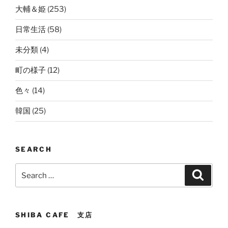
大輔＆姫
(253)
日常生活
(58)
未分類
(4)
町の様子
(12)
色々
(14)
韓国
(25)
SEARCH
Search
Search
for:
SHIBA CAFE 支店