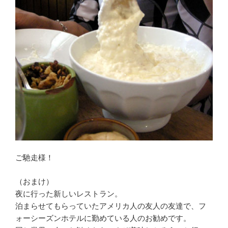
ご馳走様！
（おまけ）
夜に行った新しいレストラン。
泊まらせてもらっていたアメリカ人の友人の友達で、フ
ォーシーズンホテルに勤めている人のお勧めです。