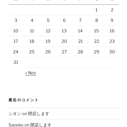
1
2
3
4
5
6
7
8
9
10
11
12
13
14
15
16
17
18
19
20
21
22
23
24
25
26
27
28
29
30
31
« Nov
最近のコメント
シオン
on
閉店します
Saoeko
on
閉店します