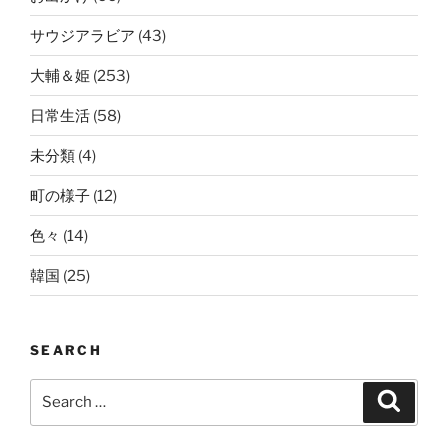
サウジアラビア
(43)
大輔＆姫
(253)
日常生活
(58)
未分類
(4)
町の様子
(12)
色々
(14)
韓国
(25)
SEARCH
Search
Search
for: