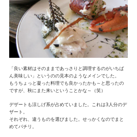
「良い素材はそのままであっさりと調理するのがいちば
ん美味しい」というのの見本のようなメインでした。
もうちょっと凝った料理でも良かったかも～と思ったの
ですが、秋にまた来いということかな～（笑）
デザートも涼しげ系が占めていました。これは3人分のデ
ザート。
それぞれ、違うものを選びました。せっかくなのでまと
めてパチリ。