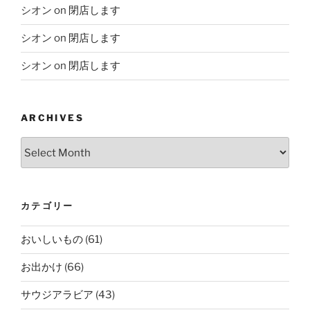
シオン
on
閉店します
シオン
on
閉店します
シオン
on
閉店します
ARCHIVES
Archives
カテゴリー
おいしいもの
(61)
お出かけ
(66)
サウジアラビア
(43)