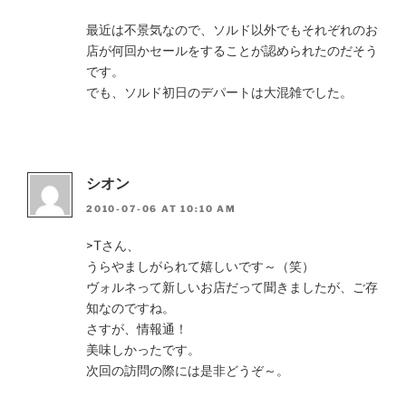
最近は不景気なので、ソルド以外でもそれぞれのお
店が何回かセールをすることが認められたのだそう
です。
でも、ソルド初日のデパートは大混雑でした。
シオン
2010-07-06 AT 10:10 AM
>Tさん、
うらやましがられて嬉しいです～（笑）
ヴォルネって新しいお店だって聞きましたが、ご存
知なのですね。
さすが、情報通！
美味しかったです。
次回の訪問の際には是非どうぞ～。