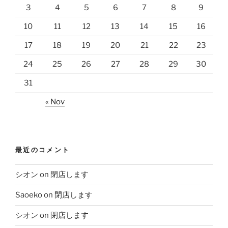
3
4
5
6
7
8
9
10
11
12
13
14
15
16
17
18
19
20
21
22
23
24
25
26
27
28
29
30
31
« Nov
最近のコメント
シオン
on
閉店します
Saoeko
on
閉店します
シオン
on
閉店します