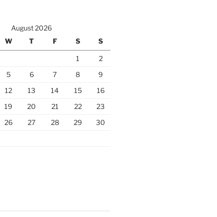
August 2026
W
T
F
S
S
1
2
5
6
7
8
9
12
13
14
15
16
19
20
21
22
23
26
27
28
29
30