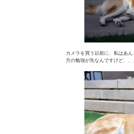
カメラを買う以前に、私はあん
方の勉強が先なんですけど、、