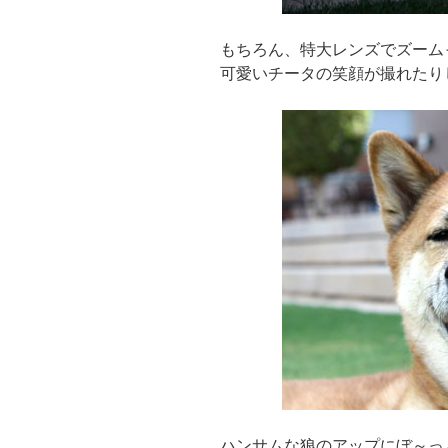
もちろん、特大レンズでズーム
可愛いチータの笑顔が撮れたり
ハンサムな狼のアップにぼ～っ