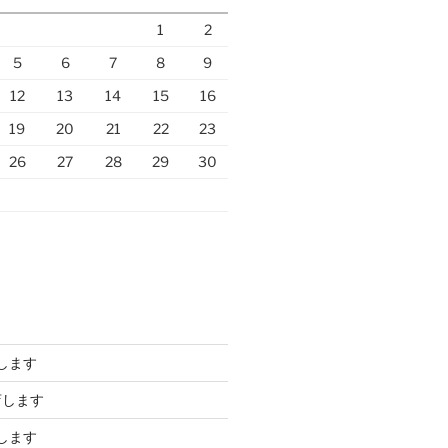
1
2
5
6
7
8
9
12
13
14
15
16
19
20
21
22
23
26
27
28
29
30
します
店します
します