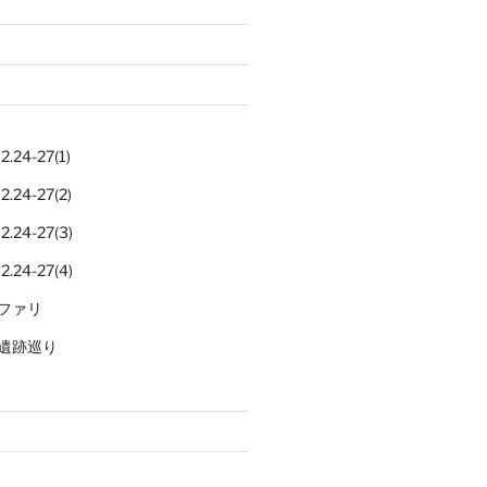
.24-27(1)
.24-27(2)
.24-27(3)
.24-27(4)
ファリ
遺跡巡り