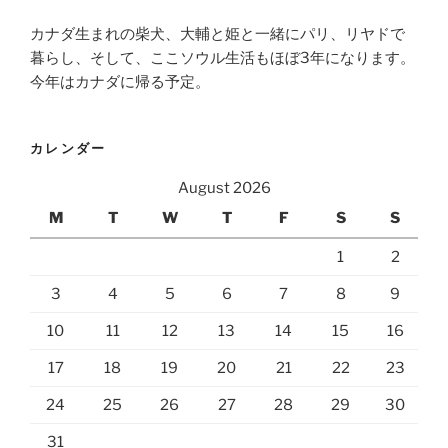
カナダ生まれの柴犬、大輔と姫と一緒にパリ、リヤドで
暮らし、そして、ここソウル生活もほぼ3年になります。
今年はカナダに帰る予定。
カレンダー
August 2026
M
T
W
T
F
S
S
1
2
3
4
5
6
7
8
9
10
11
12
13
14
15
16
17
18
19
20
21
22
23
24
25
26
27
28
29
30
31