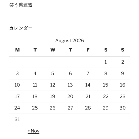
笑う柴連盟
カレンダー
August 2026
M
T
W
T
F
S
S
1
2
3
4
5
6
7
8
9
10
11
12
13
14
15
16
17
18
19
20
21
22
23
24
25
26
27
28
29
30
31
« Nov