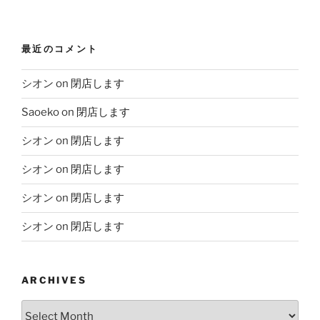
最近のコメント
シオン
on
閉店します
Saoeko
on
閉店します
シオン
on
閉店します
シオン
on
閉店します
シオン
on
閉店します
シオン
on
閉店します
ARCHIVES
Archives