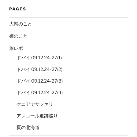
PAGES
大輔のこと
姫のこと
旅レポ
ドバイ 09.12.24-27(1)
ドバイ 09.12.24-27(2)
ドバイ 09.12.24-27(3)
ドバイ 09.12.24-27(4)
ケニアでサファリ
アンコール遺跡巡り
夏の北海道