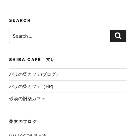
SEARCH
Search
Search
for:
SHIBA CAFE 支店
パリの柴カフェ(ブログ）
パリの柴カフェ（HP)
砂漠の旧柴カフェ
柴友のブログ