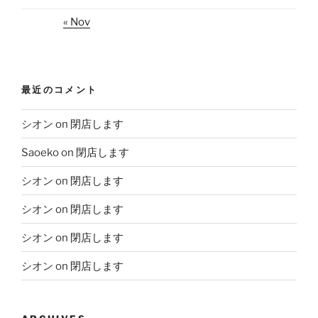
« Nov
最近のコメント
シオン
on
閉店します
Saoeko
on
閉店します
シオン
on
閉店します
シオン
on
閉店します
シオン
on
閉店します
シオン
on
閉店します