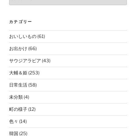
カテゴリー
おいしいもの
(61)
お出かけ
(66)
サウジアラビア
(43)
大輔＆姫
(253)
日常生活
(58)
未分類
(4)
町の様子
(12)
色々
(14)
韓国
(25)