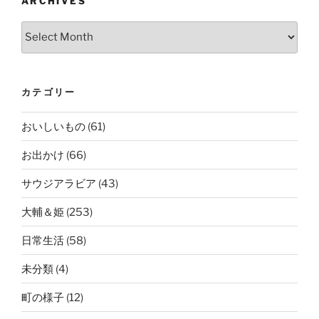
ARCHIVES
Archives
カテゴリー
おいしいもの
(61)
お出かけ
(66)
サウジアラビア
(43)
大輔＆姫
(253)
日常生活
(58)
未分類
(4)
町の様子
(12)