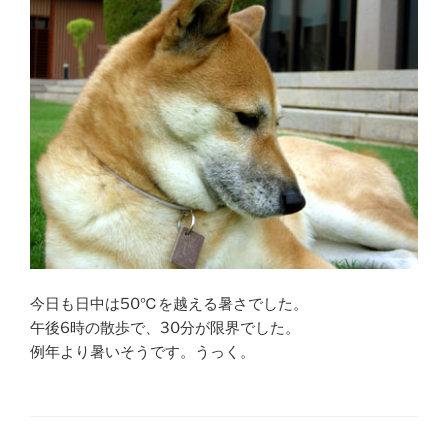
今日も日中は50℃を越える暑さでした。
午後6時の散歩で、30分が限界でした。
例年より暑いそうです。うっく。