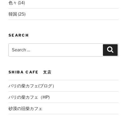
色々
(14)
韓国
(25)
SEARCH
Search
Search
for:
SHIBA CAFE 支店
パリの柴カフェ(ブログ）
パリの柴カフェ（HP)
砂漠の旧柴カフェ