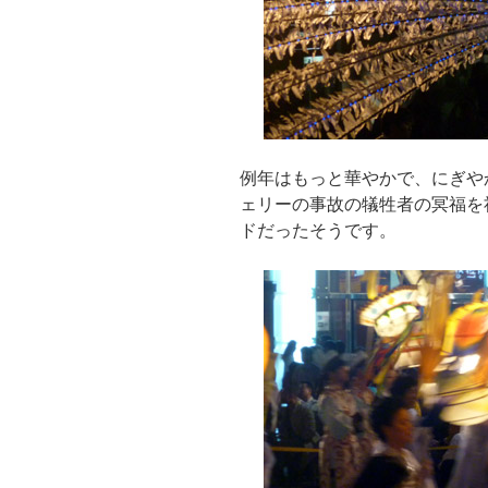
例年はもっと華やかで、にぎや
ェリーの事故の犠牲者の冥福を
ドだったそうです。