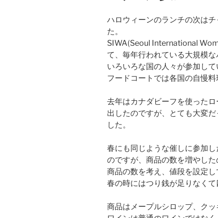
ハロウィーンのランチの次はチ
た。
SIWA(Seoul International
て、毎年行われている大規模な
いろいろな国の人々が参加して
フードコートでは各国の自慢料
去年はカナダビーフを使ったロ
出したのですが、とても大変だ
した。
春にも同じような催しに参加し
のですが、商品の数を増やした
商品の数を考え、値段を設定し
春の時にはつり銭が足りなくて
商品はメープルシロップ、クッ