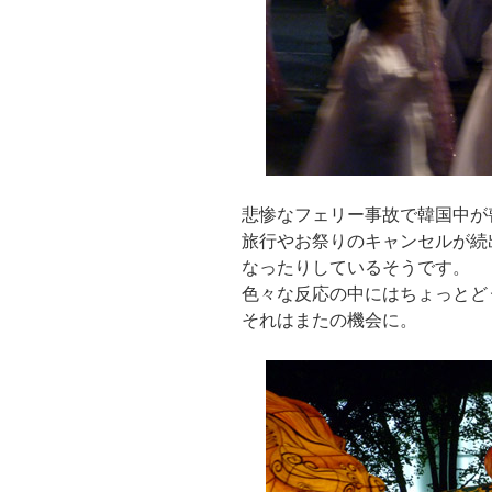
悲惨なフェリー事故で韓国中が
旅行やお祭りのキャンセルが続
なったりしているそうです。
色々な反応の中にはちょっとど
それはまたの機会に。