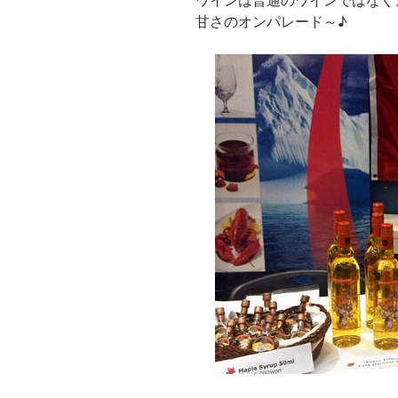
ワインは普通のワインではなく
甘さのオンパレード～♪