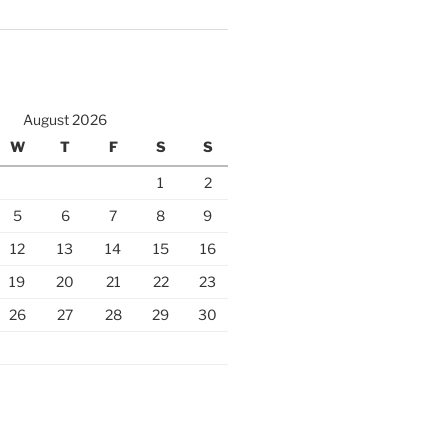
August 2026
W
T
F
S
S
1
2
5
6
7
8
9
12
13
14
15
16
19
20
21
22
23
26
27
28
29
30