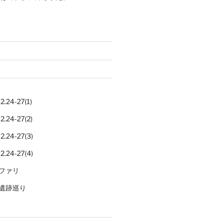
.24-27(1)
.24-27(2)
.24-27(3)
.24-27(4)
ファリ
遺跡巡り