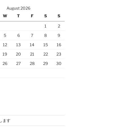
August 2026
W
T
F
S
S
1
2
5
6
7
8
9
12
13
14
15
16
19
20
21
22
23
26
27
28
29
30
します